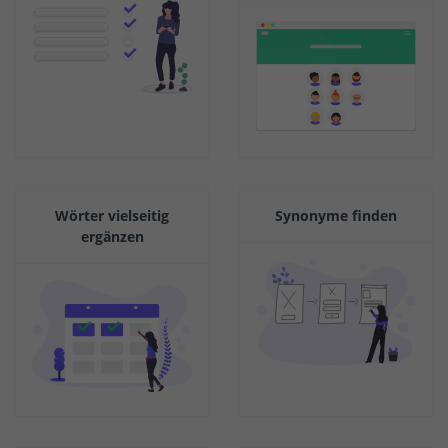
Wörter vielseitig
Synonyme finden
ergänzen