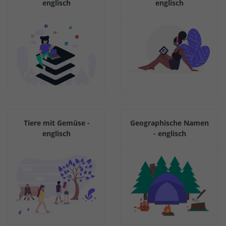
englisch
englisch
Tiere mit Gemüse -
Geographische Namen
englisch
- englisch