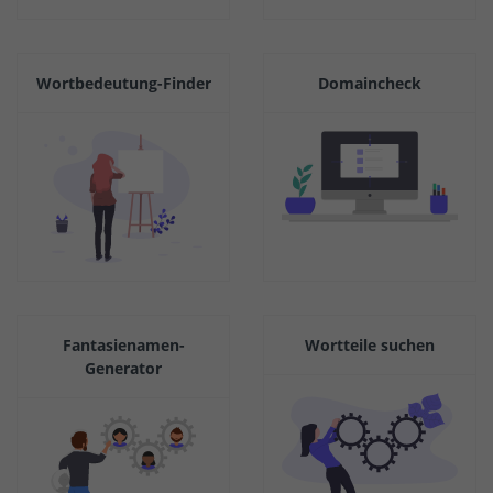
Wortbedeutung-Finder
Domaincheck
Fantasienamen-
Wortteile suchen
Generator