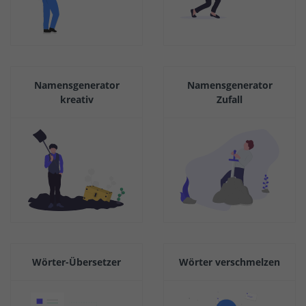
Namensgenerator
Namensgenerator
kreativ
Zufall
Wörter-Übersetzer
Wörter verschmelzen