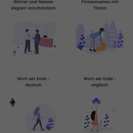
Wörter und Namen
Firmennamen mit
elegant verschmelzen
Tieren
Wort am Ende -
Wort am Ende -
deutsch
englisch