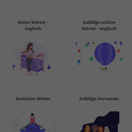
Kleine Wörter -
Zufällige schöne
englisch
Wörter - englisch
Exotische Wörter
Zufällige Vornamen