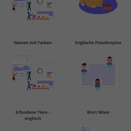
Namen mit Farben
Englische Pseudonyme
Erfundene Tiere -
Wort Mixer
englisch