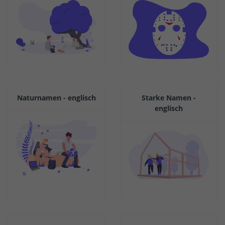
Naturnamen - englisch
Starke Namen -
englisch