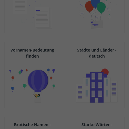
Vornamen-Bedeutung
Städte und Länder -
finden
deutsch
Exotische Namen -
Starke Wörter -