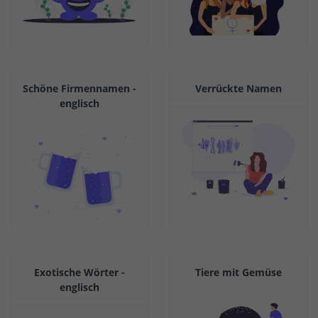
Schöne Firmennamen -
Verrückte Namen
englisch
Exotische Wörter -
Tiere mit Gemüse
englisch