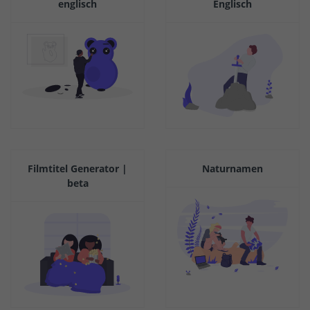
englisch
Englisch
Filmtitel Generator |
Naturnamen
beta