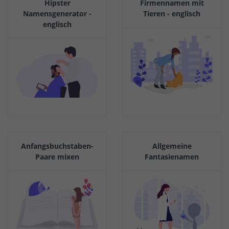
Hipster
Firmennamen mit
Namensgenerator -
Tieren - englisch
englisch
Anfangsbuchstaben-
Allgemeine
Paare mixen
Fantasienamen