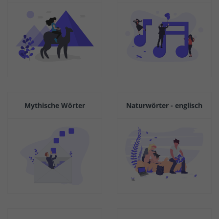
Mythische Wörter
Naturwörter - englisch