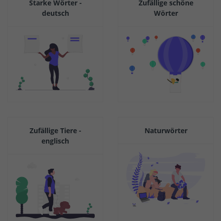
Starke Wörter -
Zufällige schöne
deutsch
Wörter
Zufällige Tiere -
Naturwörter
englisch