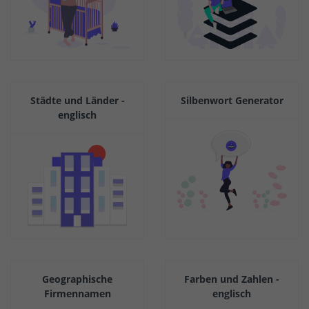
Städte und Länder -
Silbenwort Generator
englisch
Geographische
Farben und Zahlen -
Firmennamen
englisch