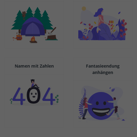
Namen mit Zahlen
Fantasieendung
anhängen