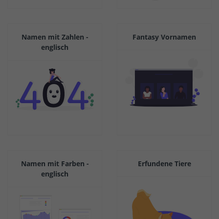
Namen mit Zahlen -
Fantasy Vornamen
englisch
Namen mit Farben -
Erfundene Tiere
englisch