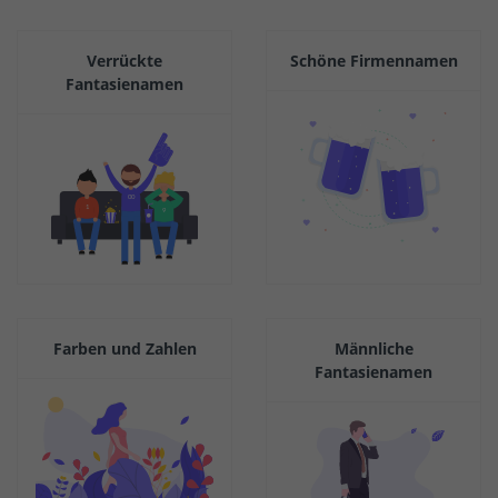
Verrückte
Schöne Firmennamen
Fantasienamen
Farben und Zahlen
Männliche
Fantasienamen