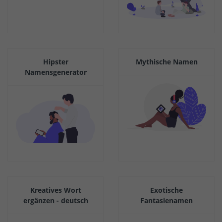
Hipster
Mythische Namen
Namensgenerator
Kreatives Wort
Exotische
ergänzen - deutsch
Fantasienamen