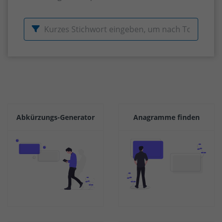
Abkürzungs-Generator
Anagramme finden