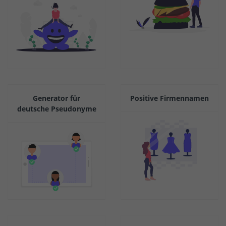
Generator für
Positive Firmennamen
deutsche Pseudonyme