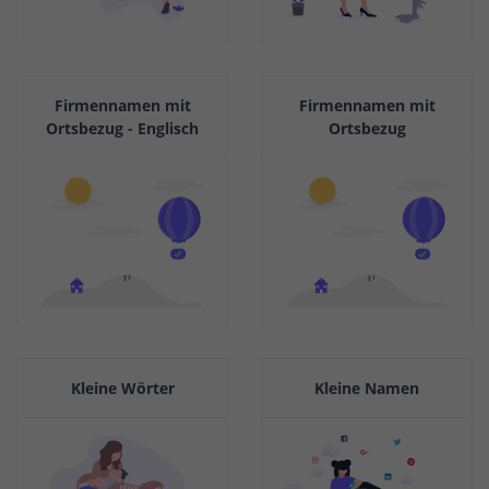
Firmennamen mit
Firmennamen mit
Ortsbezug - Englisch
Ortsbezug
Kleine Wörter
Kleine Namen