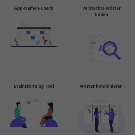
App-Namen-Check
Versteckte Wörter
finden
Brainstorming Tool
Wörter kombinieren