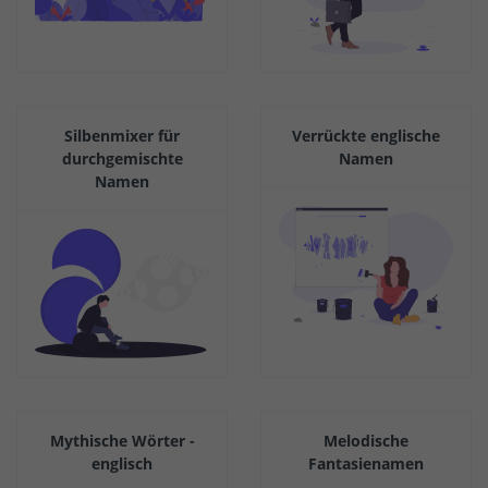
Silbenmixer für
Verrückte englische
durchgemischte
Namen
Namen
Mythische Wörter -
Melodische
englisch
Fantasienamen