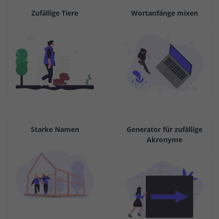
Zufällige Tiere
Wortanfänge mixen
Starke Namen
Generator für zufällige
Akronyme