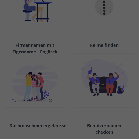
Firmennamen mit
Reime finden
Eigenname - Englisch
Suchmaschinenergebnisse
Benutzernamen
checken