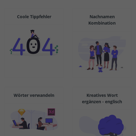
Coole Tippfehler
Nachnamen
Kombination
Wörter verwandeln
Kreatives Wort
ergänzen - englisch