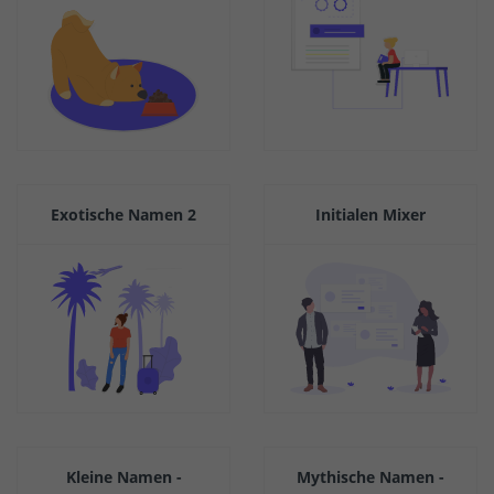
Exotische Namen 2
Initialen Mixer
Kleine Namen -
Mythische Namen -