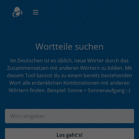
Wortteile suchen
Im Deutschen ist es üblich, neue Wörter durch das
Zusammensetzen mit anderen Wörtern zu bilden. Mit
diesem Tool kannst du zu einem bereits bestehenden
Wort alle erdenklichen Kombinationen mit anderen
Wörtern finden. Beispiel: Sonne = Sonnenaufgang :-)
Los geht's!