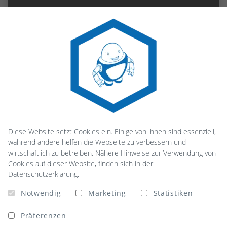
Diese Website setzt Cookies ein. Einige von ihnen sind essenziell,
während andere helfen die Webseite zu verbessern und
wirtschaftlich zu betreiben. Nähere Hinweise zur Verwendung von
Cookies auf dieser Website, finden sich in der
Datenschutzerklärung.
Notwendig
Marketing
Statistiken
Präferenzen