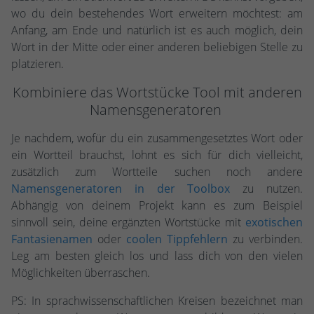
wo du dein bestehendes Wort erweitern möchtest: am
Anfang, am Ende und natürlich ist es auch möglich, dein
Wort in der Mitte oder einer anderen beliebigen Stelle zu
platzieren.
Kombiniere das Wortstücke Tool mit anderen
Namensgeneratoren
Je nachdem, wofür du ein zusammengesetztes Wort oder
ein Wortteil brauchst, lohnt es sich für dich vielleicht,
zusätzlich zum Wortteile suchen noch andere
Namensgeneratoren in der Toolbox
zu nutzen.
Abhängig von deinem Projekt kann es zum Beispiel
sinnvoll sein, deine ergänzten Wortstücke mit
exotischen
Fantasienamen
oder
coolen Tippfehlern
zu verbinden.
Leg am besten gleich los und lass dich von den vielen
Möglichkeiten überraschen.
PS: In sprachwissenschaftlichen Kreisen bezeichnet man