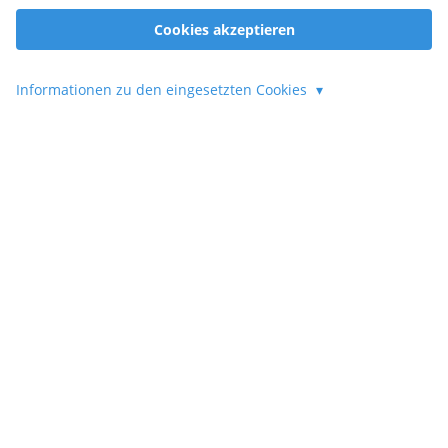
Cookies akzeptieren
Informationen zu den eingesetzten Cookies