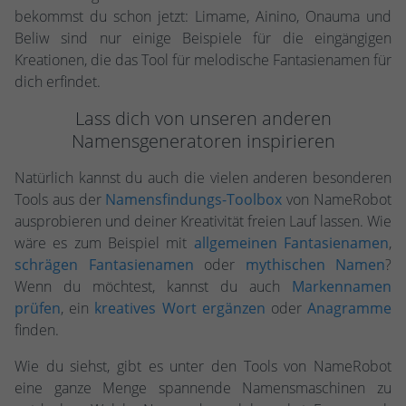
bekommst du schon jetzt: Limame, Ainino, Onauma und
Beliw sind nur einige Beispiele für die eingängigen
Kreationen, die das Tool für melodische Fantasienamen für
dich erfindet.
Lass dich von unseren anderen
Namensgeneratoren inspirieren
Natürlich kannst du auch die vielen anderen besonderen
Tools aus der
Namensfindungs-Toolbox
von NameRobot
ausprobieren und deiner Kreativität freien Lauf lassen. Wie
wäre es zum Beispiel mit
allgemeinen Fantasienamen
,
schrägen Fantasienamen
oder
mythischen Namen
?
Wenn du möchtest, kannst du auch
Markennamen
prüfen
, ein
kreatives Wort ergänzen
oder
Anagramme
finden.
Wie du siehst, gibt es unter den Tools von NameRobot
eine ganze Menge spannende Namensmaschinen zu