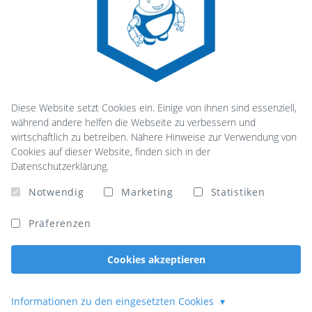
Diese Website setzt Cookies ein. Einige von ihnen sind essenziell,
während andere helfen die Webseite zu verbessern und
wirtschaftlich zu betreiben. Nähere Hinweise zur Verwendung von
Cookies auf dieser Website, finden sich in der
Datenschutzerklärung.
Notwendig
Marketing
Statistiken
Präferenzen
Cookies akzeptieren
Informationen zu den eingesetzten Cookies