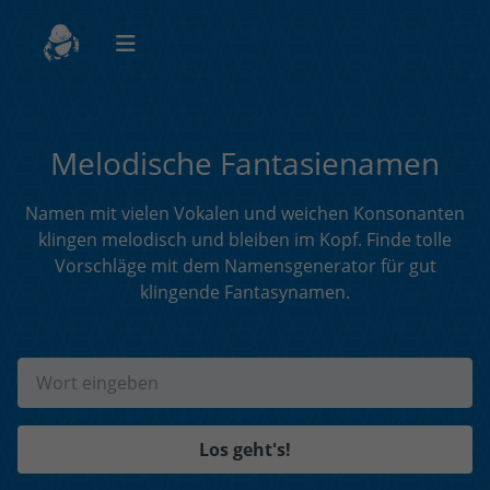
Melodische Fantasienamen
Namen mit vielen Vokalen und weichen Konsonanten
klingen melodisch und bleiben im Kopf. Finde tolle
Vorschläge mit dem Namensgenerator für gut
klingende Fantasynamen.
Los geht's!