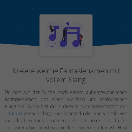
Kreiere weiche Fantasienamen mit
vollem Klang
Du bist auf der Suche nach einem außergewöhnlichen
Fantasienamen, der einen weichen und melodischen
Klang hat? Dann bist du in diesem Namensgenerator der
Toolbox
genau richtig. Hier kannst du dir eine Vielzahl von
melodischen Fantasienamen erstellen lassen, die du für
die unterschiedlichsten Zwecke verwenden kannst. Hast