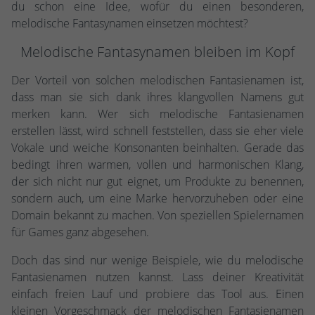
du schon eine Idee, wofür du einen besonderen,
melodische Fantasynamen einsetzen möchtest?
Melodische Fantasynamen bleiben im Kopf
Der Vorteil von solchen melodischen Fantasienamen ist,
dass man sie sich dank ihres klangvollen Namens gut
merken kann. Wer sich melodische Fantasienamen
erstellen lässt, wird schnell feststellen, dass sie eher viele
Vokale und weiche Konsonanten beinhalten. Gerade das
bedingt ihren warmen, vollen und harmonischen Klang,
der sich nicht nur gut eignet, um Produkte zu benennen,
sondern auch, um eine Marke hervorzuheben oder eine
Domain bekannt zu machen. Von speziellen Spielernamen
für Games ganz abgesehen.
Doch das sind nur wenige Beispiele, wie du melodische
Fantasienamen nutzen kannst. Lass deiner Kreativität
einfach freien Lauf und probiere das Tool aus. Einen
kleinen Vorgeschmack der melodischen Fantasienamen