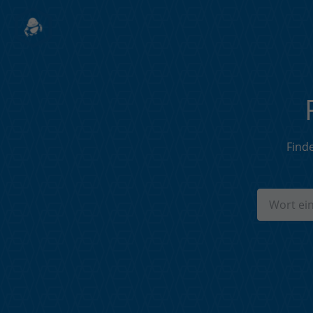
Finde