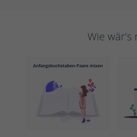
Wie wär's
Anfangsbuchstaben-Paare mixen