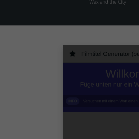
Wax and the City