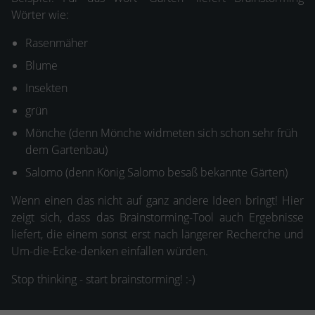
Wörter wie:
Rasenmäher
Blume
Insekten
grün
Mönche (denn Mönche widmeten sich schon sehr früh
dem Gartenbau)
Salomo (denn König Salomo besaß bekannte Gärten)
Wenn einen das nicht auf ganz andere Ideen bringt! Hier
zeigt sich, dass das Brainstorming-Tool auch Ergebnisse
liefert, die einem sonst erst nach längerer Recherche und
Um-die-Ecke-denken einfallen würden.
Stop thinking - start brainstorming! :-)