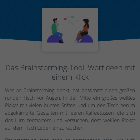
Das Brainstorming-Tool: Wortideen mit
einem Klick
Wer an Brainstorming denkt, hat bestimmt einen großen
runden Tisch vor Augen, in der Mitte ein großes weißes
Plakat mit vielen bunten Stiften und um den Tisch herum
abgekämpfte Gestalten mit leeren Kaffeetassen, die sich
das Hirn zermartern und versuchen, dem weißen Plakat
auf dem Tisch Leben einzuhauchen.