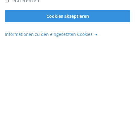
Präferenzen
Cookies akzeptieren
Informationen zu den eingesetzten Cookies