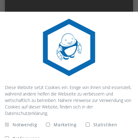
Diese Website setzt Cookies ein. Einige von ihnen sind essenziell,
während andere helfen die Webseite zu verbessern und
wirtschaftlich zu betreiben. Nähere Hinweise zur Verwendung von
Cookies auf dieser Website, finden sich in der
Datenschutzerklärung.
Notwendig
Marketing
Statistiken