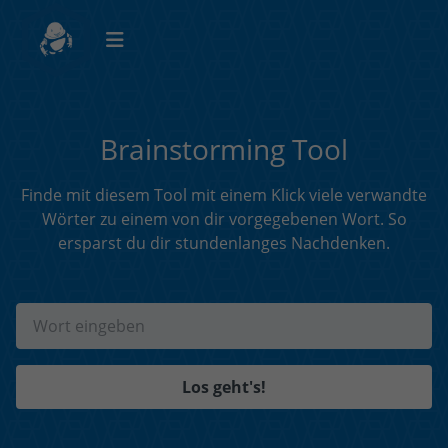
Brainstorming Tool
Finde mit diesem Tool mit einem Klick viele verwandte
Wörter zu einem von dir vorgegebenen Wort. So
ersparst du dir stundenlanges Nachdenken.
Los geht's!