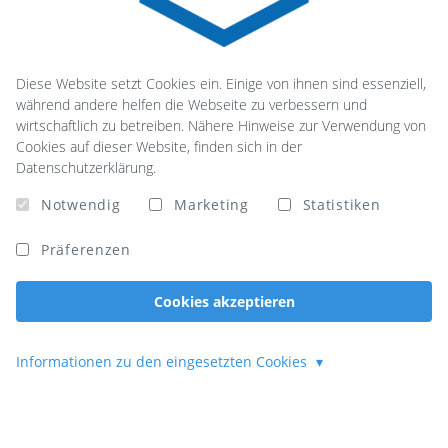
Diese Website setzt Cookies ein. Einige von ihnen sind essenziell,
während andere helfen die Webseite zu verbessern und
wirtschaftlich zu betreiben. Nähere Hinweise zur Verwendung von
Cookies auf dieser Website, finden sich in der
Datenschutzerklärung.
Notwendig
Marketing
Statistiken
Präferenzen
Cookies akzeptieren
Informationen zu den eingesetzten Cookies