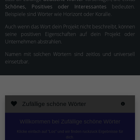
Schönes, Positives oder Interessantes
bedeuten.
Beispiele sind Wörter wie Horizont oder Koralle.
Auch wenn das Wort dein Projekt nicht beschreibt, können
seine positiven Eigenschaften auf dein Projekt oder
Unternehmen abstrahlen.
Namen mit solchen Wörtern sind zeitlos und universell
einsetzbar.