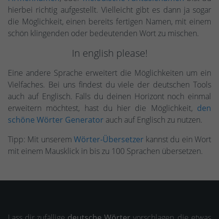
hierbei richtig aufgestellt. Vielleicht gibt es dann ja sogar
die Möglichkeit, einen bereits fertigen Namen, mit einem
schön klingenden oder bedeutenden Wort zu mischen.
In english please!
Eine andere Sprache erweitert die Möglichkeiten um ein
Vielfaches. Bei uns findest du viele der deutschen Tools
auch auf Englisch. Falls du deinen Horizont noch einmal
erweitern möchtest, hast du hier die Möglichkeit,
den
schöne Wörter Generator
auch auf Englisch zu nutzen.
Tipp: Mit unserem
Wörter-Übersetzer
kannst du ein Wort
mit einem Mausklick in bis zu 100 Sprachen übersetzen.
Lass dir zufällige
deutsche Wörter
vorschlagen, die etwas