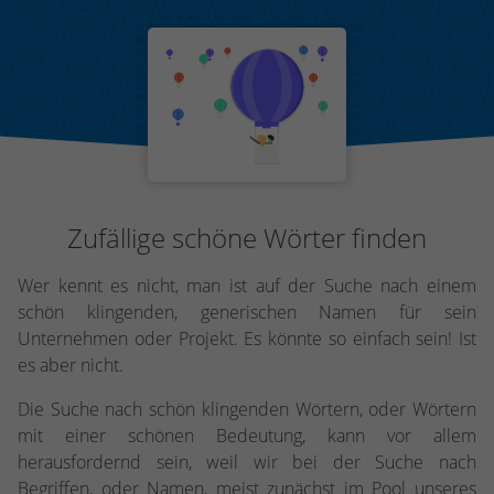
Zufällige schöne Wörter finden
Wer kennt es nicht, man ist auf der Suche nach einem
schön klingenden, generischen Namen für sein
Unternehmen oder Projekt. Es könnte so einfach sein! Ist
es aber nicht.
Die Suche nach schön klingenden Wörtern, oder Wörtern
mit einer schönen Bedeutung, kann vor allem
herausfordernd sein, weil wir bei der Suche nach
Begriffen, oder Namen, meist zunächst im Pool unseres