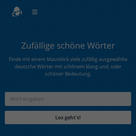
Zufällige schöne Wörter
Finde mit einem Mausklick viele zufällig ausgewählte
deutsche Wörter mit schönem klang und, oder
schöner Bedeutung.
Los geht's!