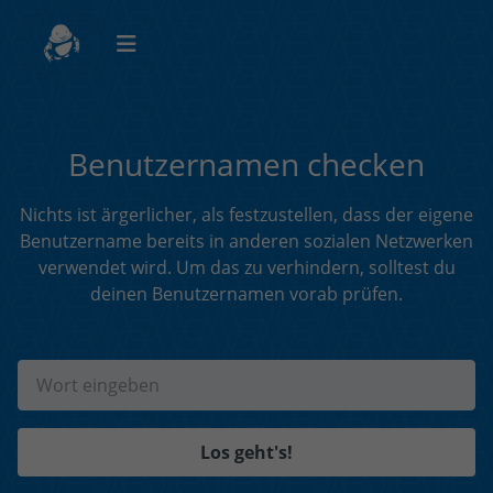
Benutzernamen checken
Nichts ist ärgerlicher, als festzustellen, dass der eigene
Benutzername bereits in anderen sozialen Netzwerken
verwendet wird. Um das zu verhindern, solltest du
deinen Benutzernamen vorab prüfen.
Los geht's!