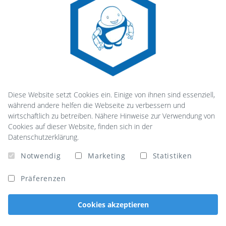
Diese Website setzt Cookies ein. Einige von ihnen sind essenziell,
während andere helfen die Webseite zu verbessern und
wirtschaftlich zu betreiben. Nähere Hinweise zur Verwendung von
Cookies auf dieser Website, finden sich in der
Datenschutzerklärung.
Notwendig
Marketing
Statistiken
Präferenzen
Cookies akzeptieren