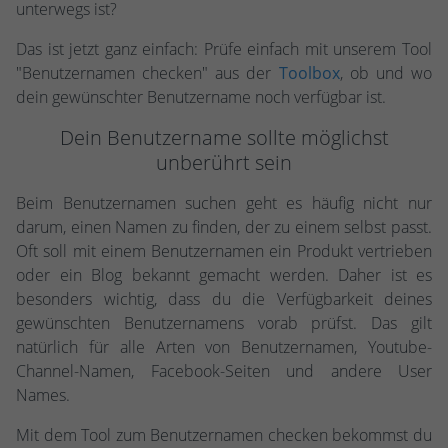
unterwegs ist?
Das ist jetzt ganz einfach: Prüfe einfach mit unserem Tool
"Benutzernamen checken" aus der
Toolbox
, ob und wo
dein gewünschter Benutzername noch verfügbar ist.
Dein Benutzername sollte möglichst
unberührt sein
Beim Benutzernamen suchen geht es häufig nicht nur
darum, einen Namen zu finden, der zu einem selbst passt.
Oft soll mit einem Benutzernamen ein Produkt vertrieben
oder ein Blog bekannt gemacht werden. Daher ist es
besonders wichtig, dass du die Verfügbarkeit deines
gewünschten Benutzernamens vorab prüfst. Das gilt
natürlich für alle Arten von Benutzernamen, Youtube-
Channel-Namen, Facebook-Seiten und andere User
Names.
Mit dem Tool zum Benutzernamen checken bekommst du