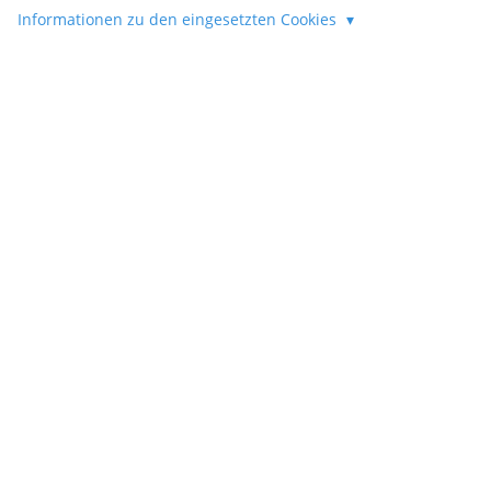
Informationen zu den eingesetzten Cookies