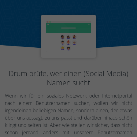
Drum prüfe, wer einen (Social Media)
Namen sucht
Wenn wir für ein soziales Netzwerk oder Internetportal
nach einem Benutzernamen suchen, wollen wir nicht
irgendeinen beliebigen Namen, sondern einen, der etwas
über uns aussagt, zu uns passt und darüber hinaus schön
klingt und selten ist. Aber wie stellen wir sicher, dass nicht
schon jemand anders mit unserem Benutzernamen