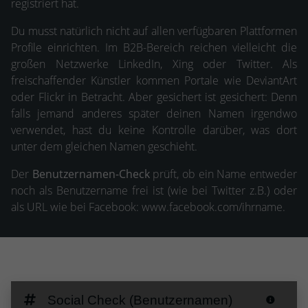
registriert hat.
Du musst natürlich nicht auf allen verfügbaren Plattformen
Profile einrichten. Im B2B-Bereich reichen vielleicht die
großen Netzwerke LinkedIn, Xing oder Twitter. Als
freischaffender Künstler kommen Portale wie DeviantArt
oder Flickr in Betracht. Aber gesichert ist gesichert: Denn
falls jemand anderes später deinen Namen irgendwo
verwendet, hast du keine Kontrolle darüber, was dort
unter dem gleichen Namen geschieht.
Der
Benutzernamen-Check
prüft, ob ein Name entweder
noch als Benutzername frei ist (wie bei Twitter z.B.) oder
als URL wie bei Facebook: www.facebook.com/ihrname.